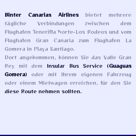
Binter Canarias Airlines
bietet mehrere
tägliche Verbindungen zwischen dem
Flughafen Teneriffa Norte-Los Rodeos und vom
Flughafen Gran Canaria zum Flughafen La
Gomera in Playa Santiago.
Dort angekommen, können Sie das Valle Gran
Rey mit dem
Insular Bus Service (
Guaguas
Gomera
)
oder mit Ihrem eigenen Fahrzeug
oder einem Mietwagen erreichen, für den Sie
diese Route nehmen sollten.