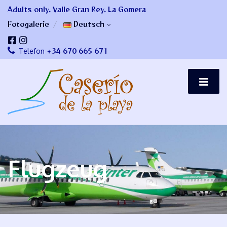
Adults only. Valle Gran Rey. La Gomera
Fotogalerie
Deutsch
+34 670 665 671
Telefon
Flugzeug