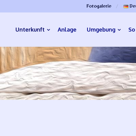
Fotogalerie
De
Unterkunft
Anlage
Umgebung
So