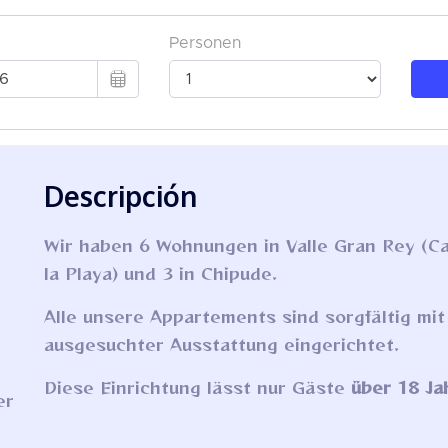
Descripción
Wir haben 6 Wohnungen in Valle Gran Rey (Ca
la Playa) und 3 in Chipude.
Alle unsere Appartements sind sorgfältig mit
ausgesuchter Ausstattung eingerichtet.
Diese Einrichtung lässt nur Gäste
über 18 Ja
er