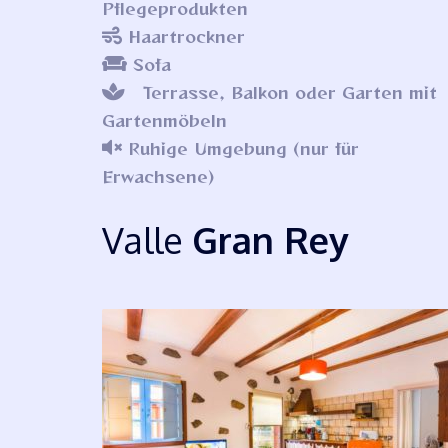
Pflegeprodukten
Haartrockner
Sofa
Terrasse, Balkon oder Garten mit
Gartenmöbeln
Ruhige Umgebung (nur für
Erwachsene)
Valle
Gran Rey