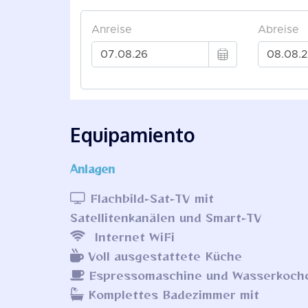
Equipamiento
Anlagen
Flachbild-Sat-TV mit
Satellitenkanälen und Smart-TV
Internet WiFi
Voll ausgestattete Küche
Espressomaschine und Wasserkoch
Komplettes Badezimmer mit