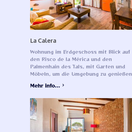
La Calera
Wohnung im Erdgeschoss mit Blick auf
den Risco de la Mérica und den
Palmenhain des Tals, mit Garten und
Möbeln, um die Umgebung zu genießen
Mehr info...