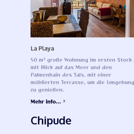
La Playa
50 m² große Wohnung im ersten Stock
mit Blick auf das Meer und den
Palmenhain des Tals, mit einer
möblierten Terrasse, um die Umgebun
zu genießen.
Mehr info...
Chipude