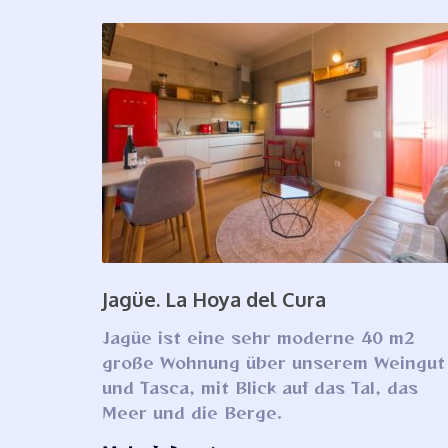
Jagüe. La Hoya del Cura
Jagüe ist eine sehr moderne 40 m2
große Wohnung über unserem Weingut
und Tasca, mit Blick auf das Tal, das
Meer und die Berge.