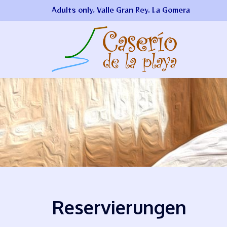
Adults only. Valle Gran Rey. La Gomera
Reservierungen