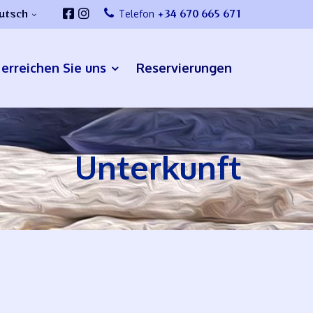
utsch
+34 670 665 671
Telefon
 erreichen Sie uns
Reservierungen
Unterkunft