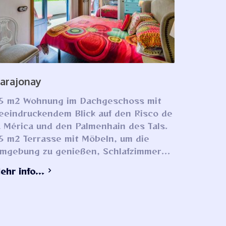
arajonay
5 m2 Wohnung im Dachgeschoss mit
eeindruckendem Blick auf den Risco de
a Mérica und den Palmenhain des Tals.
5 m2 Terrasse mit Möbeln, um die
mgebung zu genießen, Schlafzimmer...
ehr info...